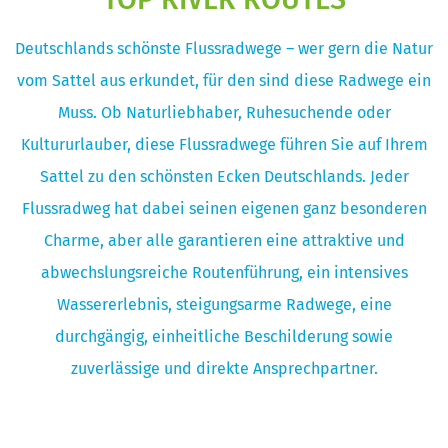
Deutschlands schönste Flussradwege – wer gern die Natur
vom Sattel aus erkundet, für den sind diese Radwege ein
Muss. Ob Naturliebhaber, Ruhesuchende oder
Kultururlauber, diese Flussradwege führen Sie auf Ihrem
Sattel zu den schönsten Ecken Deutschlands. Jeder
Flussradweg hat dabei seinen eigenen ganz besonderen
Charme, aber alle garantieren eine attraktive und
abwechslungsreiche Routenführung, ein intensives
Wassererlebnis, steigungsarme Radwege, eine
durchgängig, einheitliche Beschilderung sowie
zuverlässige und direkte Ansprechpartner.