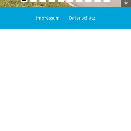
Impressum
Datenschutz