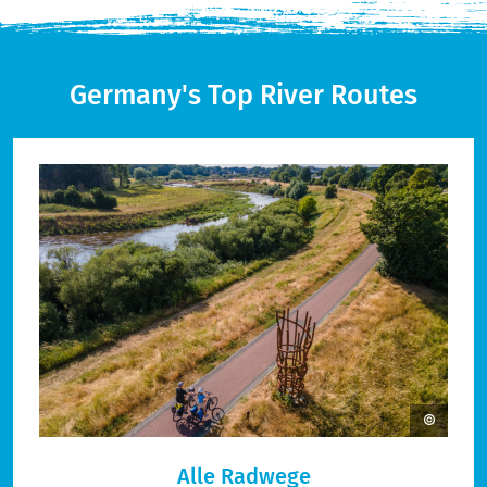
Germany's Top River Routes
Alle Radwege