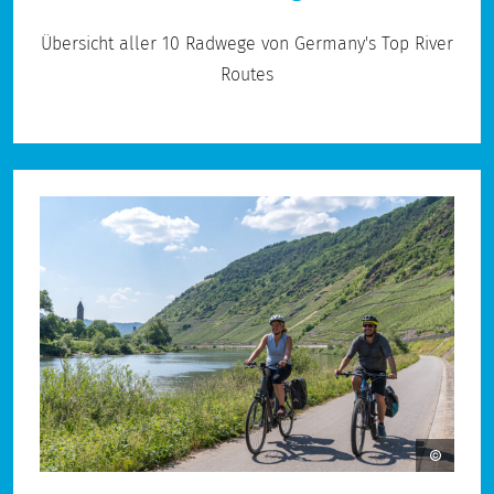
Übersicht aller 10 Radwege von Germany's Top River
Routes