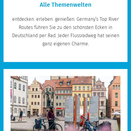
Alle Themenwelten
entdecken. erleben. genießen. Germany’s Top River
Routes führen Sie zu den schönsten Ecken in
Deutschland per Rad. Jeder Flussradweg hat seinen
ganz eigenen Charme.