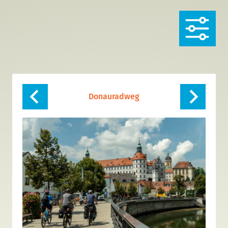
Donauradweg