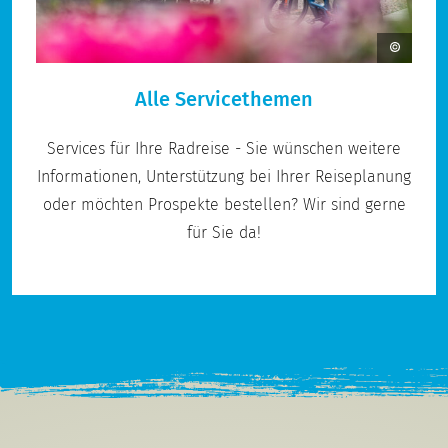
Alle Servicethemen
Services für Ihre Radreise - Sie wünschen weitere
Informationen, Unterstützung bei Ihrer Reiseplanung
oder möchten Prospekte bestellen? Wir sind gerne
für Sie da!