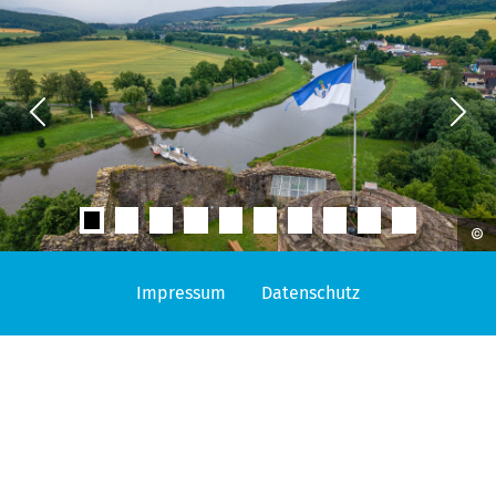
Previous
Next
Impressum
Datenschutz