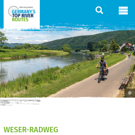
WESER-RADWEG