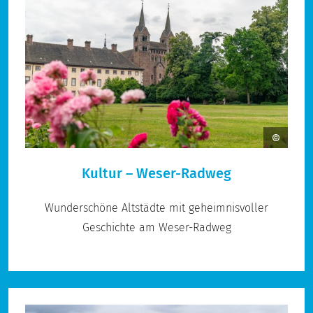
Kultur – Weser-Radweg
Wunderschöne Altstädte mit geheimnisvoller
Geschichte am Weser-Radweg