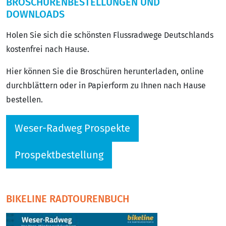
BROSCHÜRENBESTELLUNGEN UND
DOWNLOADS
Holen Sie sich die schönsten Flussradwege Deutschlands
kostenfrei nach Hause.
Hier können Sie die Broschüren herunterladen, online
durchblättern oder in Papierform zu Ihnen nach Hause
bestellen.
Weser-Radweg Prospekte
Prospektbestellung
BIKELINE RADTOURENBUCH