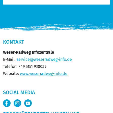
KONTAKT
Weser-Radweg Infozentrale
E-Mail:
service@weserradweg-info.de
Telefon: +49 5151 930039
Website:
www.weserradweg-info.de
SOCIAL MEDIA