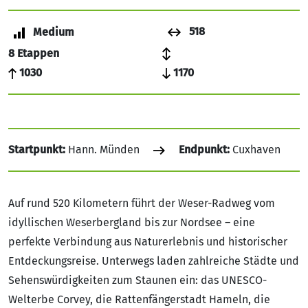
518
Medium
8
Etappen
1030
1170
Startpunkt:
Hann. Münden
Endpunkt:
Cuxhaven
Auf rund 520 Kilometern führt der Weser-Radweg vom
idyllischen Weserbergland bis zur Nordsee – eine
perfekte Verbindung aus Naturerlebnis und historischer
Entdeckungsreise. Unterwegs laden zahlreiche Städte und
Sehenswürdigkeiten zum Staunen ein: das UNESCO-
Welterbe Corvey, die Rattenfängerstadt Hameln, die