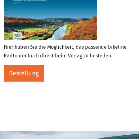
Hier haben Sie die Möglichkeit, das passende bikeline
Radtourenbuch direkt beim Verlag zu bestellen.
Bestellung