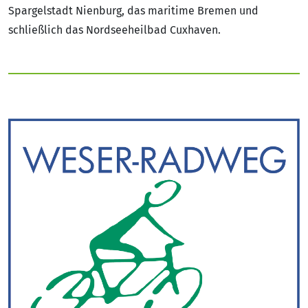
Spargelstadt Nienburg, das maritime Bremen und
schließlich das Nordseeheilbad Cuxhaven.