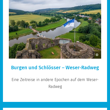
Burgen und Schlösser – Weser-Radweg
Eine Zeitreise in andere Epochen auf dem Weser-
Radweg