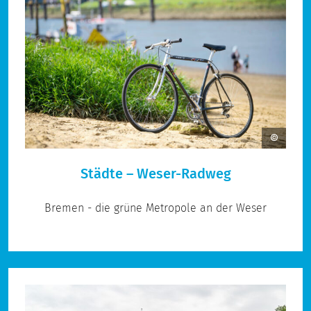
Städte – Weser-Radweg
Bremen - die grüne Metropole an der Weser