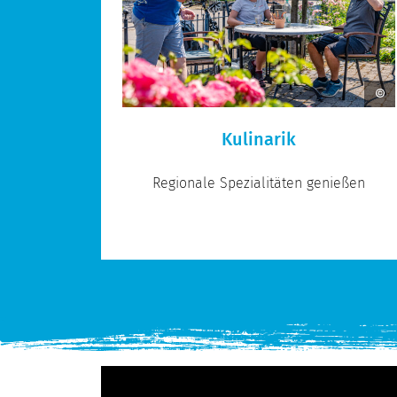
Kulinarik
Regionale Spezialitäten genießen