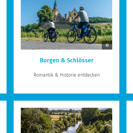
Burgen & Schlösser
Romantik & Historie entdecken