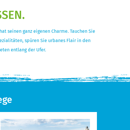
SSEN.
 hat seinen ganz eigenen Charme. Tauchen Sie
zialitäten, spüren Sie urbanes Flair in den
eten entlang der Ufer.
ege