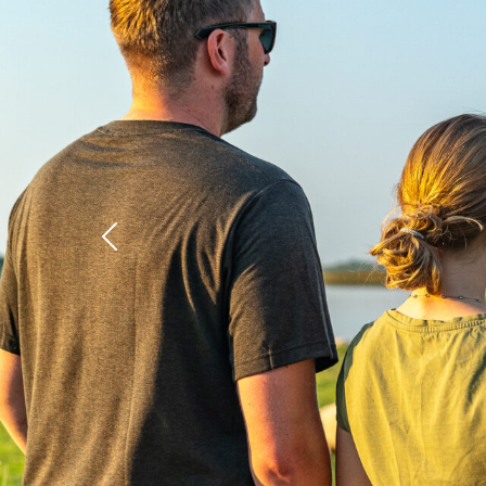
Previous