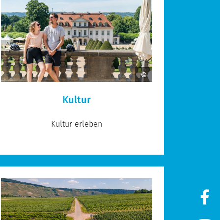
Kultur
Kultur erleben