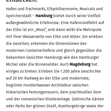
Hafen und Fischmarkt, Elbphilharmonie, Musicals und
Speicherstadt –
Hamburg
bietet durch seine Vielfalt
außergewöhnliche Erlebnisse. Eine Hafenrundfahrt auf
der Elbe ist ein „Muss“, erst dann wirkt die Metropole
mit ihrer Wasserseite von Elbe und Alster. Sie erleben
die Gezeiten, erkennen die Dimensionen des
modernen Containerhafens und gleich gegenüber die
bekannten Gesichter Hamburgs wie den Hamburger
Michel oder die Binnenalster. Auch
Magdeburg
hat
einiges zu bieten: Erleben Sie 1.200 Jahre Geschichte
auf 20 km Radweg an der Elbe und modernste,
begrünte Hundertwasser Architektur zwischen
historischen Festungsmauern, dem prachtvollen Dom
und der romanischen Klosteranlage. Zahlreiche Gärten
oder Parks der grünen Stadt, Knattergebirge sowie der