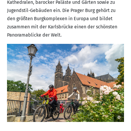
Kathedralen, barocker Paläste und Gärten sowie zu
Jugendstil-Gebäuden ein. Die Prager Burg gehört zu
den größten Burgkomplexen in Europa und bildet
zusammen mit der Karlsbrücke einen der schönsten
Panoramablicke der Welt.