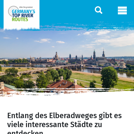
Entlang des Elberadweges gibt es
viele interessante Städte zu
entdecken.