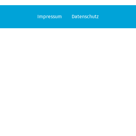
Impressum
Datenschutz