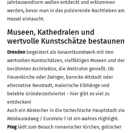
Jahrtausendturm wollen entdeckt und erklommen
werden
,
bevor man in das pulsierende Nachtleben am
Hassel eintaucht.
Museen, Kathedralen und
wertvolle Kunstschätze bestaunen
Dresden
begeistert als Gesamtkunstwerk mit den
wertvollen Kunstschätzen, vielfältigen Museen und der
berühmten Architektur, die Weltruhm genießt. Ob
Frauenkirche oder Zwinger, barocke Altstadt oder
alternative Neustadt, malerische Elbhänge und
belebte Gründerzeitviertel – hier gibt es viel zu
entdecken!
Auch ein Abstecher in die tschechische Hauptstadt via
Moldauradweg / EuroVelo 7 ist ein wahres Highlight.
Prag
lädt zum Besuch romanischer Kirchen, gotischer